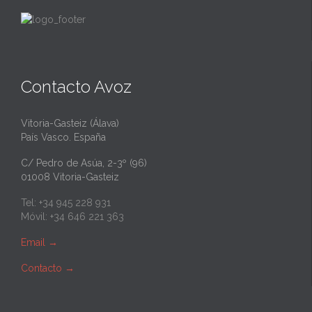
Contacto Avoz
Vitoria-Gasteiz (Álava)
País Vasco. España
C/ Pedro de Asúa, 2-3º (96)
01008 Vitoria-Gasteiz
Tel: +34 945 228 931
Móvil: +34 646 221 363
Email
→
Contacto
→