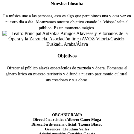
Nuestra filosofía
La música une a las personas, esto es algo que percibimos una y otra vez en
nuestro día a día. Alcanzamos nuestro objetivo cuando la ‘chispa’ salta al
público. Es un momento mágico.
Objetivos
Ofrecer al público alavés espectáculos de zarzuela y ópera. Fomentar el
género lírico en nuestro territorio y difundir nuestro patrimonio cultural,
sus creadores y sus obras.
ORGANIGRAMA
Dirección artística: Alberto Canet-Muga
Dirección de escena oficial: Txema Blasco
Gerencia: Claudina Vallés
Administración: Conchita García