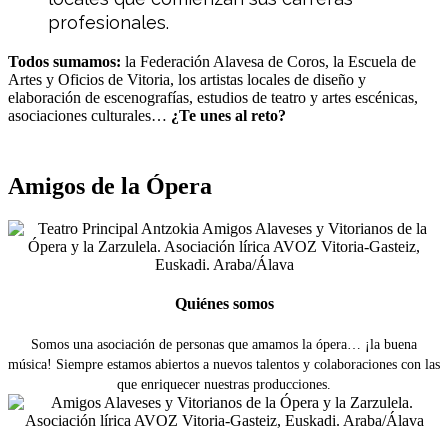
profesionales.
Todos sumamos:
la Federación Alavesa de Coros, la Escuela de
Artes y Oficios de Vitoria, los artistas locales de diseño y
elaboración de escenografías, estudios de teatro y artes escénicas,
asociaciones culturales…
¿Te unes al reto?
Amigos de la Ópera
Quiénes somos
Somos una asociación de personas que amamos la ópera… ¡la buena
música! Siempre estamos abiertos a nuevos talentos y colaboraciones con las
que enriquecer nuestras producciones.