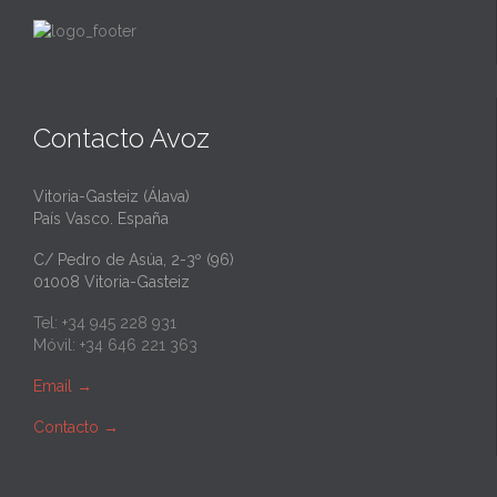
Contacto Avoz
Vitoria-Gasteiz (Álava)
País Vasco. España
C/ Pedro de Asúa, 2-3º (96)
01008 Vitoria-Gasteiz
Tel: +34 945 228 931
Móvil: +34 646 221 363
Email
→
Contacto
→