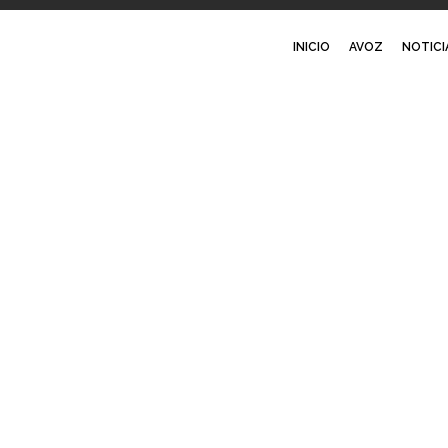
INICIO
AVOZ
NOTICI