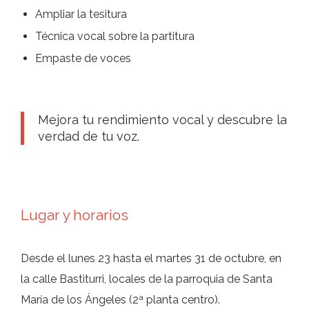
Ampliar la tesitura
Técnica vocal sobre la partitura
Empaste de voces
Mejora tu rendimiento vocal y descubre la
verdad de tu voz.
Lugar y horarios
Desde el lunes 23 hasta el martes 31 de octubre, en
la calle Bastiturri, locales de la parroquia de Santa
María de los Ángeles (2ª planta centro).