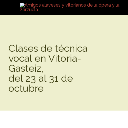
Clases de técnica
vocal en Vitoria-
Gasteiz,
del 23 al 31 de
octubre