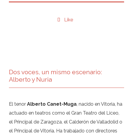
Like

Dos voces, un mismo escenario:
Alberto y Nuria
El tenor
Alberto Canet-Muga
, nacido en Vitoria, ha
actuado en teatros como el Gran Teatro del Liceo,
el Principal de Zaragoza, el Calderón de Valladolid o
el Principal de Vitoria. Ha trabajado con directores