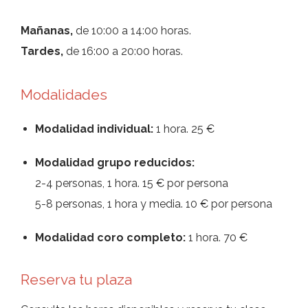
Mañanas,
de 10:00 a 14:00 horas.
Tardes,
de 16:00 a 20:00 horas.
Modalidades
Modalidad individual:
1 hora. 25 €
Modalidad grupo reducidos:
2-4 personas, 1 hora. 15 € por persona
5-8 personas, 1 hora y media. 10 € por persona
Modalidad coro completo:
1 hora. 70 €
Reserva tu plaza