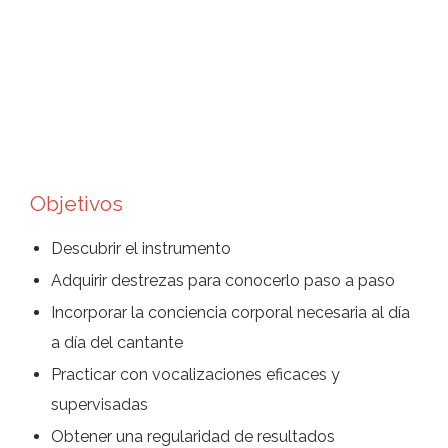
Objetivos
Descubrir el instrumento
Adquirir destrezas para conocerlo paso a paso
Incorporar la conciencia corporal necesaria al día
a día del cantante
Practicar con vocalizaciones eficaces y
supervisadas
Obtener una regularidad de resultados