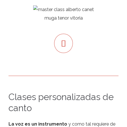

Clases personalizadas de
canto
La voz es un instrumento
y como tal requiere de