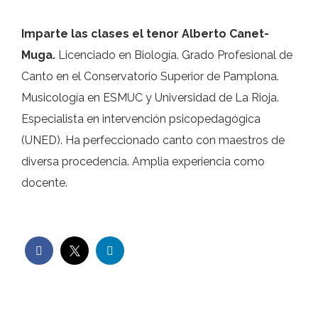
Imparte las clases el tenor Alberto Canet-
Muga.
Licenciado en Biología. Grado Profesional de
Canto en el Conservatorio Superior de Pamplona.
Musicología en ESMUC y Universidad de La Rioja.
Especialista en intervención psicopedagógica
(UNED). Ha perfeccionado canto con maestros de
diversa procedencia. Amplia experiencia como
docente.