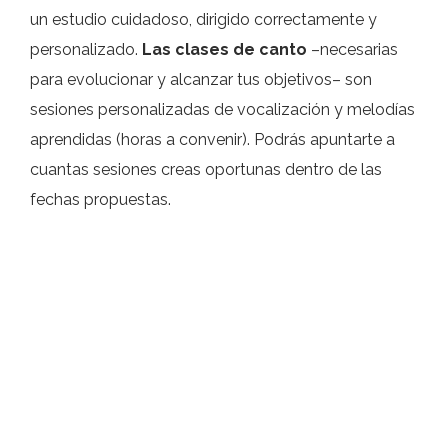
un estudio cuidadoso, dirigido correctamente y
personalizado.
Las clases de canto
–necesarias
para evolucionar y alcanzar tus objetivos– son
sesiones personalizadas de vocalización y melodías
aprendidas (horas a convenir). Podrás apuntarte a
cuantas sesiones creas oportunas dentro de las
fechas propuestas.
¿A quién van dirigidas?