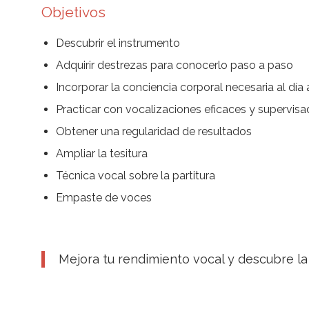
Objetivos
Descubrir el instrumento
Adquirir destrezas para conocerlo paso a paso
Incorporar la conciencia corporal necesaria al día 
Practicar con vocalizaciones eficaces y supervis
Obtener una regularidad de resultados
Ampliar la tesitura
Técnica vocal sobre la partitura
Empaste de voces
Mejora tu rendimiento vocal y descubre la