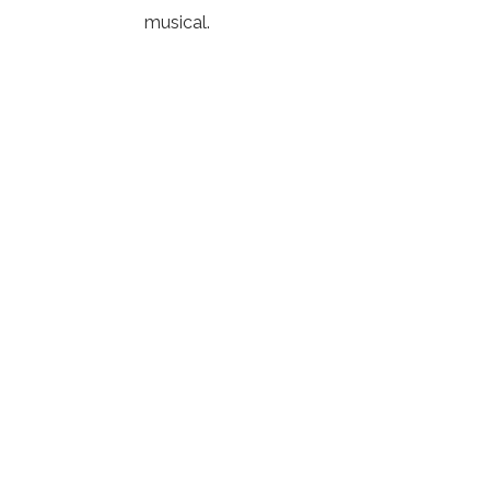
musical.