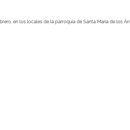
rero, en los locales de la parroquia de Santa María de los Á