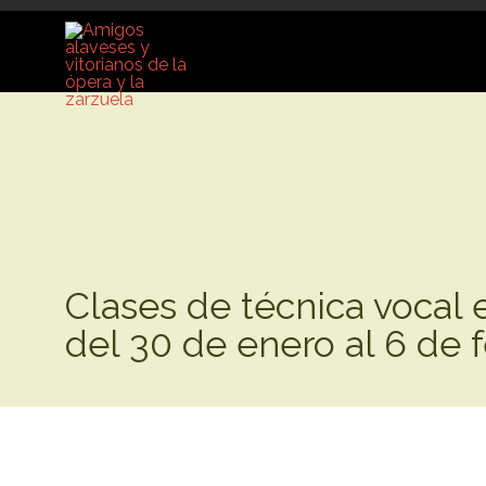
Clases de técnica vocal e
del 30 de enero al 6 de 