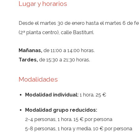
Lugar y horarios
Desde el martes 30 de enero hasta el martes 6 de feb
(2ª planta centro), calle Bastiturri.
Mañanas,
de 11:00 a 14:00 horas.
Tardes,
de 15:30 a 21:30 horas.
Modalidades
Modalidad individual:
1 hora. 25 €
Modalidad grupo reducidos:
2-4 personas, 1 hora. 15 € por persona
5-8 personas, 1 hora y media. 10 € por persona