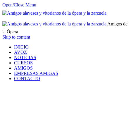
Open/Close Menu
Amigos de
la Ópera
Skip to content
INICIO
AVOZ
NOTICIAS
CURSOS
AMIGOS
EMPRESAS AMIGAS
CONTACTO
Attachment