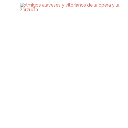
Amigos Avoz
Solicitud