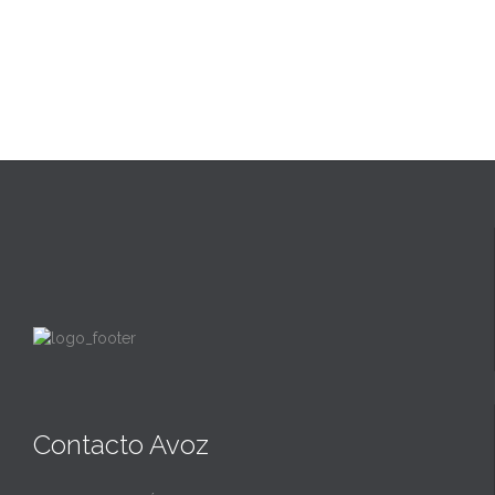
Contacto Avoz